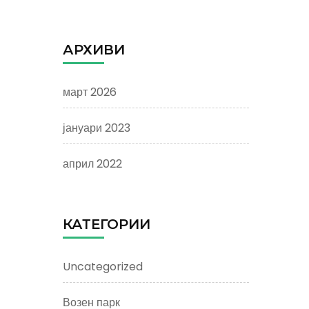
АРХИВИ
март 2026
јануари 2023
април 2022
КАТЕГОРИИ
Uncategorized
Возен парк