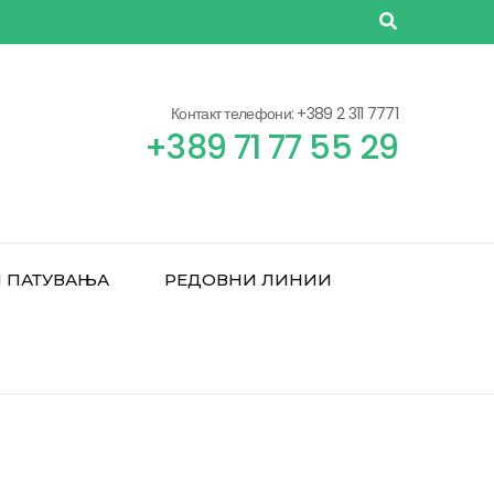
Контакт телефони: +389 2 311 7771
+389 71 77 55 29
 ПАТУВАЊА
РЕДОВНИ ЛИНИИ