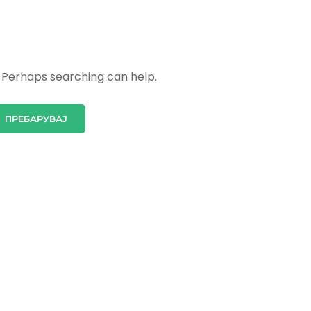
. Perhaps searching can help.