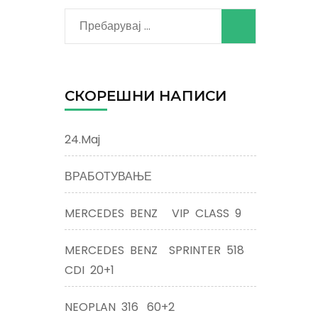
СКОРЕШНИ НАПИСИ
24.Maj
ВРАБОТУВАЊЕ
MERCEDES BENZ VIP CLASS 9
MERCEDES BENZ SPRINTER 518
CDI 20+1
NEOPLAN 316 60+2