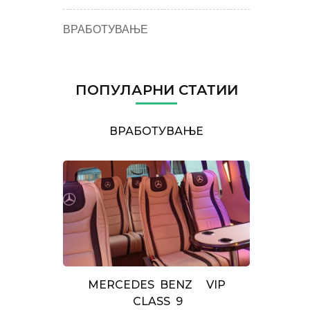
ВРАБОТУВАЊЕ
ПОПУЛАРНИ СТАТИИ
ВРАБОТУВАЊЕ
MERCEDES BENZ VIP
CLASS 9