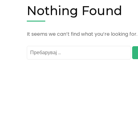
Nothing Found
It seems we can’t find what you’re looking for