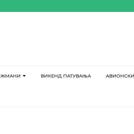
НЖМАНИ
ВИКЕНД ПАТУВАЊА
АВИОНСКИ