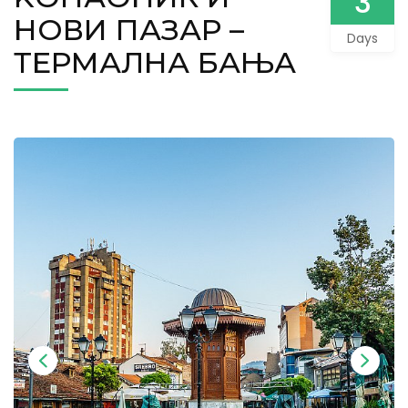
3
НОВИ ПАЗАР –
Days
ТЕРМАЛНА БАЊА