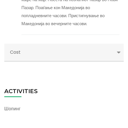
Пазар. Поаѓање кон Македонија во
попладневните часови. Пристигнување во
Македонија во вечерните часови.
Cost
ACTIVITIES
Шопинг