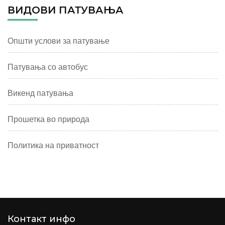
ВИДОВИ ПАТУВАЊА
Општи услови за патување
Патувања со автобус
Викенд патувања
Прошетка во природа
Политика на приватност
Контакт инфо