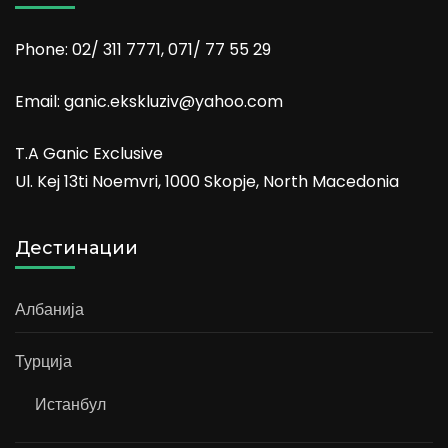
Phone: 02/ 311 7771, 071/ 77 55 29
Email: ganic.ekskluziv@yahoo.com
T.A Ganic Exclusive
Ul. Kej 13ti Noemvri, 1000 Skopje, North Macedonia
Дестинации
Албанија
Турција
Истанбул