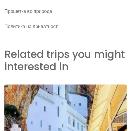
Прошетка во природа
Политика на приватност
Related trips you might
interested in