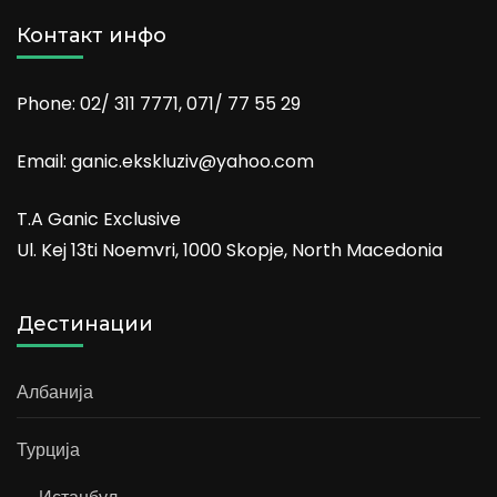
Контакт инфо
Phone: 02/ 311 7771, 071/ 77 55 29
Email: ganic.ekskluziv@yahoo.com
T.A Ganic Exclusive
Ul. Kej 13ti Noemvri, 1000 Skopje, North Macedonia
Дестинации
Албанија
Турција